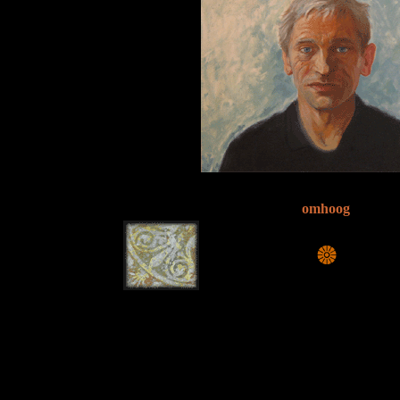
omhoog